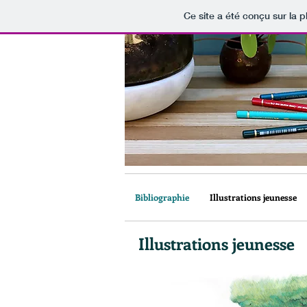
Ce site a été conçu sur la p
Bibliographie
Illustrations jeunesse
Illustrations jeunesse